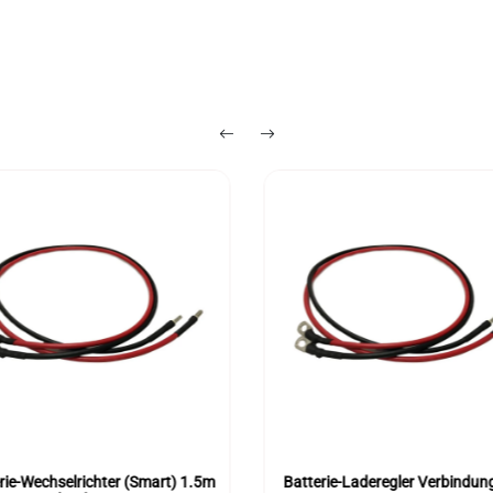
rie-Wechselrichter (Smart) 1.5m
Batterie-Laderegler Verbindun