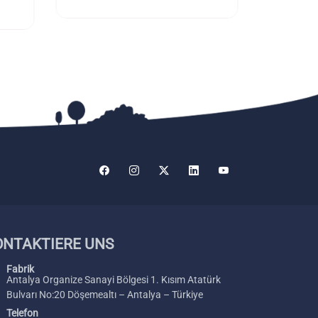
ONTAKTIERE UNS
Fabrik
Antalya Organize Sanayi Bölgesi 1. Kısım Atatürk
Bulvarı No:20 Döşemealtı – Antalya – Türkiye
Telefon