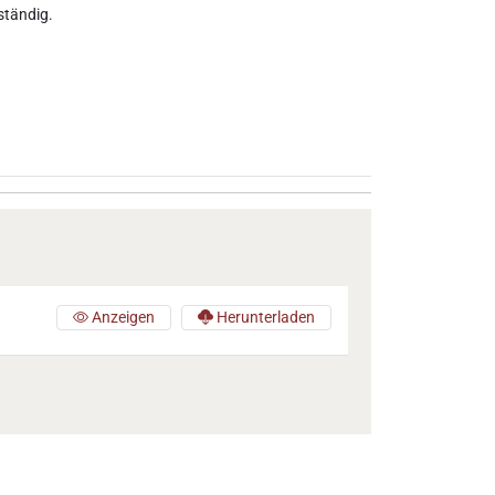
tändig.
Anzeigen
Herunterladen