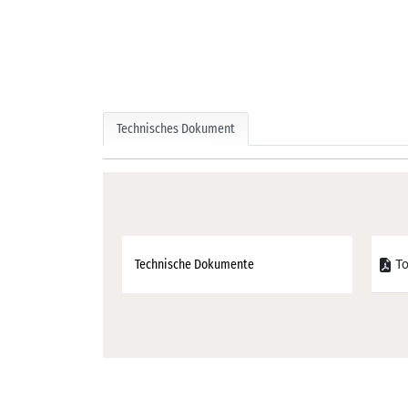
Technisches Dokument
To
Technische Dokumente