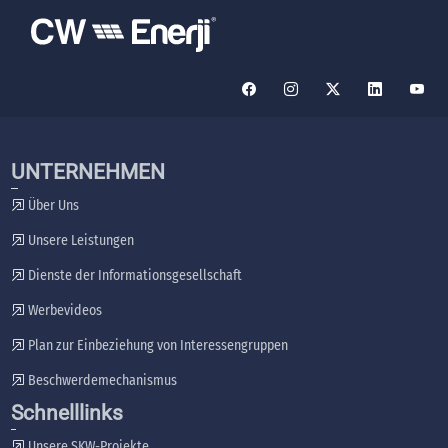
UNTERNEHMEN
Über Uns
Unsere Leistungen
Dienste der Informationsgesellschaft
Werbevideos
Plan zur Einbeziehung von Interessengruppen
Beschwerdemechanismus
Schnelllinks
Unsere SKW-Projekte