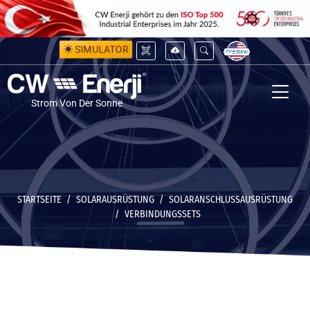
SIMULATOR
Strom Von Der Sonne
STARTSEITE
SOLARAUSRÜSTUNG
SOLARANSCHLUSSAUSRÜSTUNG
VERBINDUNGSSETS