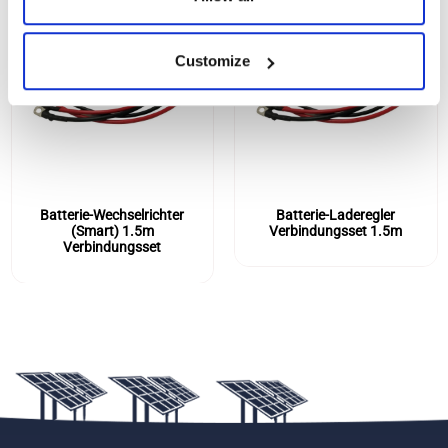
Customize
Batterie-Wechselrichter
Batterie-Laderegler
(Smart) 1.5m
Verbindungsset 1.5m
Verbindungsset