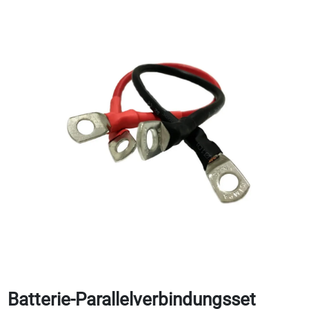
Batterie-Parallelverbindungsset