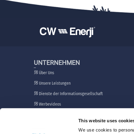
UNTERNEHMEN
Über Uns
Unsere Leistungen
Dienste der Informationsgesellschaft
Werbevideos
Plan zur Einbeziehung von Interessengruppen
This website uses cookie
Beschwerdemechanismus
We use cookies to personal