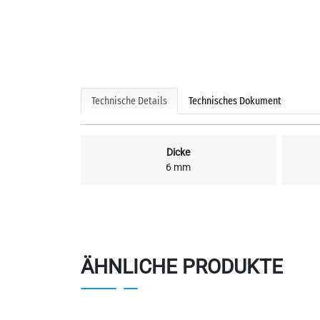
Technische Details
Technisches Dokument
Dicke
6 mm
ÄHNLICHE PRODUKTE