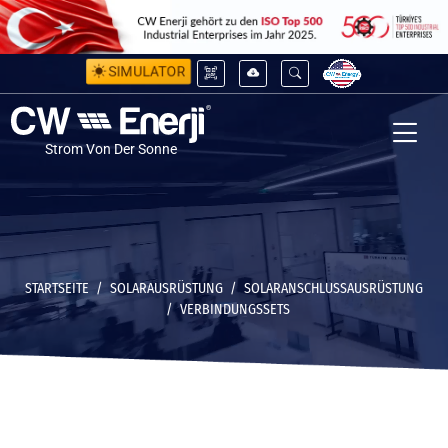
SIMULATOR
Strom Von Der Sonne
STARTSEITE
SOLARAUSRÜSTUNG
SOLARANSCHLUSSAUSRÜSTUNG
VERBINDUNGSSETS