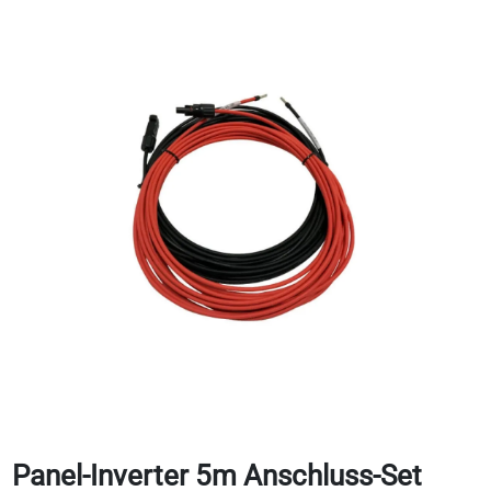
Panel-Inverter 5m Anschluss-Set