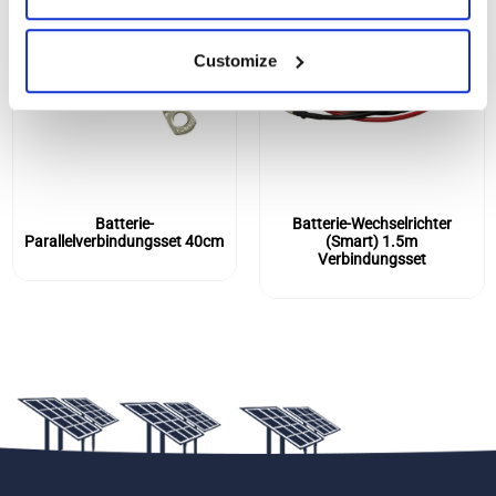
Customize
Batterie-
Batterie-Wechselrichter
Parallelverbindungsset 40cm
(Smart) 1.5m
Verbindungsset