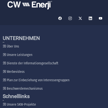
UNTERNEHMEN
Über Uns
Unsere Leistungen
Dienste der Informationsgesellschaft
Werbevideos
Plan zur Einbeziehung von Interessengruppen
Beschwerdemechanismus
Schnelllinks
Unsere SKW-Projekte