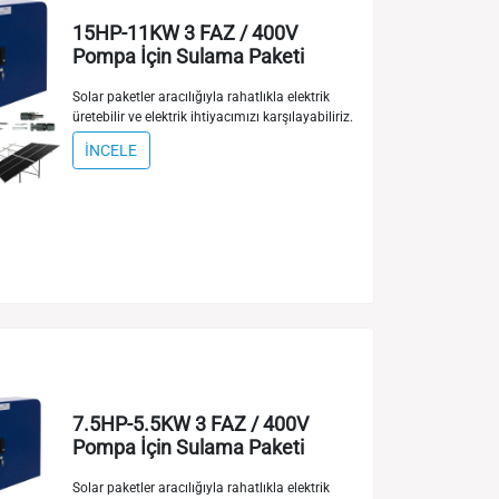
15HP-11KW 3 FAZ / 400V
Pompa İçin Sulama Paketi
Solar paketler aracılığıyla rahatlıkla elektrik
üretebilir ve elektrik ihtiyacımızı karşılayabiliriz.
İNCELE
7.5HP-5.5KW 3 FAZ / 400V
Pompa İçin Sulama Paketi
Solar paketler aracılığıyla rahatlıkla elektrik