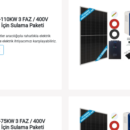
110KW 3 FAZ / 400V
İçin Sulama Paketi
ler aracılığıyla rahatlıkla elektrik
e elektrik ihtiyacımızı karşılayabiliriz.
E
75KW 3 FAZ / 400V
İçin Sulama Paketi