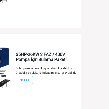
35HP-26KW 3 FAZ / 400V
Pompa İçin Sulama Paketi
Solar paketler aracılığıyla rahatlıkla elektrik
üretebilir ve elektrik ihtiyacımızı karşılayabiliriz.
İNCELE