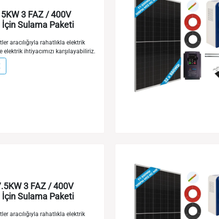
5KW 3 FAZ / 400V
İçin Sulama Paketi
ler aracılığıyla rahatlıkla elektrik
e elektrik ihtiyacımızı karşılayabiliriz.
E
.5KW 3 FAZ / 400V
İçin Sulama Paketi
ler aracılığıyla rahatlıkla elektrik