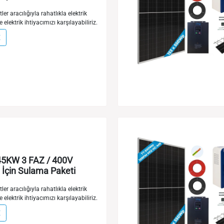
ler aracılığıyla rahatlıkla elektrik
e elektrik ihtiyacımızı karşılayabiliriz.
E
5KW 3 FAZ / 400V
İçin Sulama Paketi
ler aracılığıyla rahatlıkla elektrik
e elektrik ihtiyacımızı karşılayabiliriz.
E