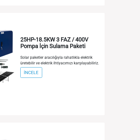
25HP-18.5KW 3 FAZ / 400V
Pompa İçin Sulama Paketi
Solar paketler aracılığıyla rahatlıkla elektrik
üretebilir ve elektrik ihtiyacımızı karşılayabiliriz.
İNCELE