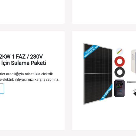
2KW 1 FAZ / 230V
İçin Sulama Paketi
ler aracılığıyla rahatlıkla elektrik
e elektrik ihtiyacımızı karşılayabiliriz.
E