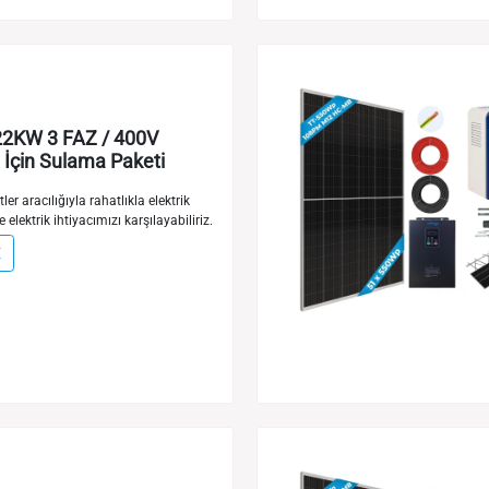
2KW 3 FAZ / 400V
İçin Sulama Paketi
ler aracılığıyla rahatlıkla elektrik
e elektrik ihtiyacımızı karşılayabiliriz.
E