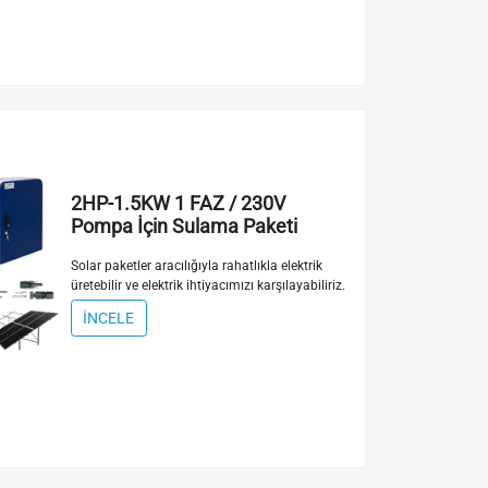
2HP-1.5KW 1 FAZ / 230V
Pompa İçin Sulama Paketi
Solar paketler aracılığıyla rahatlıkla elektrik
üretebilir ve elektrik ihtiyacımızı karşılayabiliriz.
İNCELE