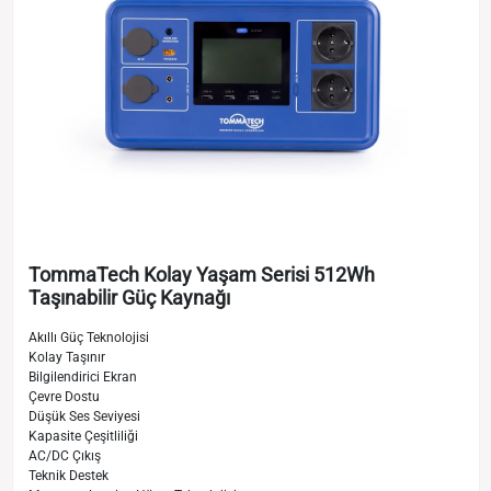
TommaTech Kolay Yaşam Serisi 512Wh
Taşınabilir Güç Kaynağı
Akıllı Güç Teknolojisi
Kolay Taşınır
Bilgilendirici Ekran
Çevre Dostu
Düşük Ses Seviyesi
Kapasite Çeşitliliği
AC/DC Çıkış
Teknik Destek