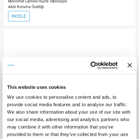
Monomer Lamine Hücre Teknolojisi
Akıllı Koruma Özelliği
İNCELE
This website uses cookies
We use cookies to personalise content and ads, to
provide social media features and to analyse our traffic.
We also share information about your use of our site with
our social media, advertising and analytics partners who
may combine it with other information that you’ve
provided to them or that they’ve collected from your use