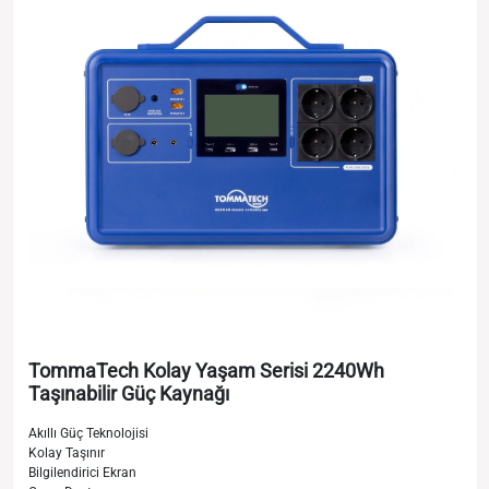
TommaTech Kolay Yaşam Serisi 2240Wh
Taşınabilir Güç Kaynağı
Akıllı Güç Teknolojisi
Kolay Taşınır
Bilgilendirici Ekran