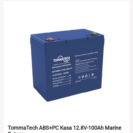
TommaTech ABS+PC Kasa 12.8V-100Ah Marine