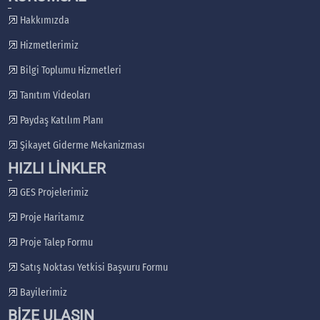
Hakkımızda
Hizmetlerimiz
Bilgi Toplumu Hizmetleri
Tanıtım Videoları
Paydaş Katılım Planı
Şikayet Giderme Mekanizması
HIZLI LİNKLER
GES Projelerimiz
Proje Haritamız
Proje Talep Formu
Satış Noktası Yetkisi Başvuru Formu
Bayilerimiz
BİZE ULAŞIN