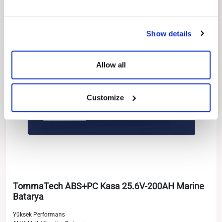
Show details
Allow all
Customize
TommaTech ABS+PC Kasa 25.6V-200AH Marine
Batarya
Yüksek Performans