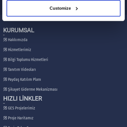
Customize
KURUMSAL
Hakkımızda
Hizmetlerimiz
Bilgi Toplumu Hizmetleri
Tanıtım Videoları
Paydaş Katılım Planı
Şikayet Giderme Mekanizması
HIZLI LİNKLER
GES Projelerimiz
Proje Haritamız