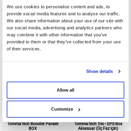
We use cookies to personalise content and ads, to
provide social media features and to analyse our traffic.
We also share information about your use of our site with
our social media, advertising and analytics partners who
BENZER ÜRÜNLER
may combine it with other information that you’ve
provided to them or that they’ve collected from your use
of their services.
Show details
Allow all
Customize
TommaTech Booster Paralel
TommaTech Trio - EPS Box
BOX
Aksesuar (Üç Faz için)