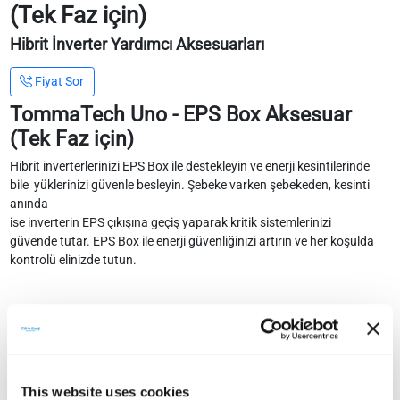
(Tek Faz için)
Hibrit İnverter Yardımcı Aksesuarları
Fiyat Sor
TommaTech Uno - EPS Box Aksesuar
(Tek Faz için)
Hibrit inverterlerinizi EPS Box ile destekleyin ve enerji kesintilerinde
bile yüklerinizi güvenle besleyin. Şebeke varken şebekeden, kesinti
anında
ise inverterin EPS çıkışına geçiş yaparak kritik sistemlerinizi
güvende tutar. EPS Box ile enerji güvenliğinizi artırın ve her koşulda
kontrolü elinizde tutun.
Teknik Detaylar
Teknik Doküman
This website uses cookies