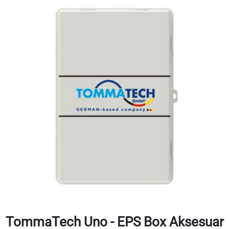
TommaTech Uno - EPS Box Aksesuar