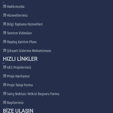
Hakkımızda
Hizmetlerimiz
Bilgi Toplumu Hizmetleri
Tanıtım Videoları
Paydaş Katılım Planı
Şikayet Giderme Mekanizması
HIZLI LİNKLER
GES Projelerimiz
Proje Haritamız
Proje Talep Formu
Satış Noktası Yetkisi Başvuru Formu
Bayilerimiz
BİZE ULAŞIN