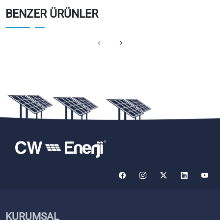
BENZER ÜRÜNLER
KURUMSAL