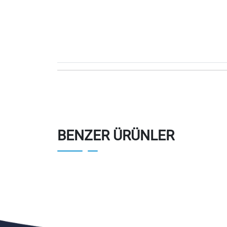
BENZER ÜRÜNLER