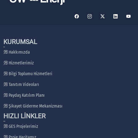
KURUMSAL
Hakkımızda
Hizmetlerimiz
Bilgi Toplumu Hizmetleri
Tanıtım Videoları
Paydaş Katılım Planı
Şikayet Giderme Mekanizması
HIZLI LİNKLER
GES Projelerimiz
Proje Haritamız