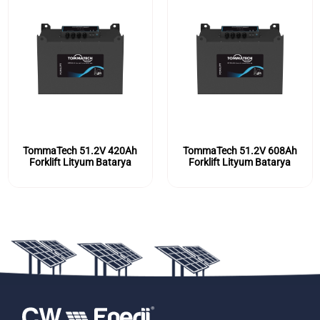
TommaTech 51.2V 420Ah
TommaTech 51.2V 608Ah
Forklift Lityum Batarya
Forklift Lityum Batarya