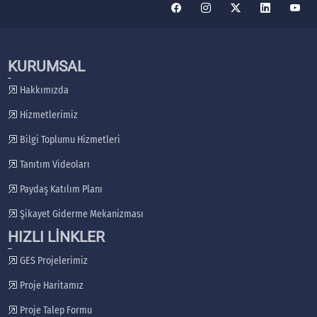
KURUMSAL
Hakkımızda
Hizmetlerimiz
Bilgi Toplumu Hizmetleri
Tanıtım Videoları
Paydaş Katılım Planı
Şikayet Giderme Mekanizması
HIZLI LİNKLER
GES Projelerimiz
Proje Haritamız
Proje Talep Formu