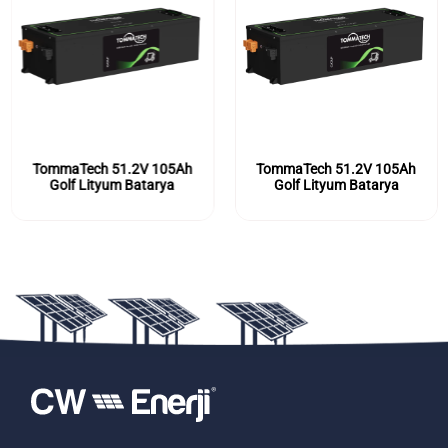
TommaTech 51.2V 105Ah
TommaTech 51.2V 105Ah
Golf Lityum Batarya
Golf Lityum Batarya