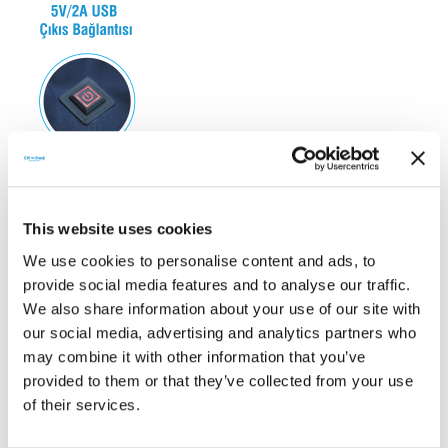
This website uses cookies
We use cookies to personalise content and ads, to
provide social media features and to analyse our traffic.
We also share information about your use of our site with
our social media, advertising and analytics partners who
may combine it with other information that you’ve
provided to them or that they’ve collected from your use
of their services.