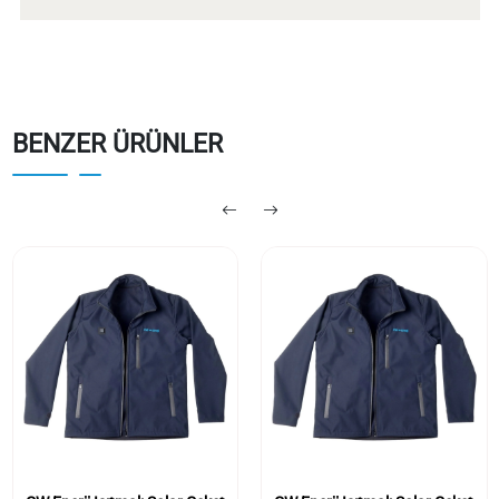
BENZER ÜRÜNLER