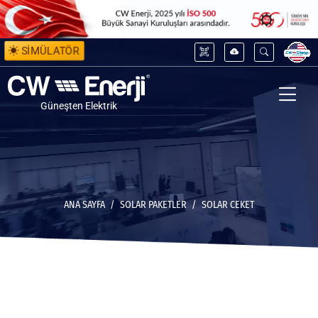
SİMÜLATÖR
Güneşten Elektrik
ANA SAYFA
SOLAR PAKETLER
SOLAR CEKET