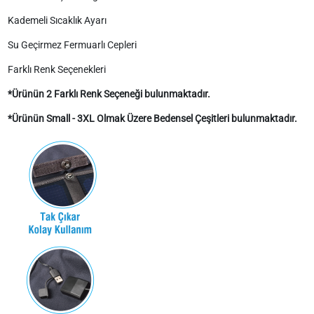
Kademeli Sıcaklık Ayarı
Su Geçirmez Fermuarlı Cepleri
Farklı Renk Seçenekleri
*Ürünün 2 Farklı Renk Seçeneği bulunmaktadır.
*Ürünün Small - 3XL Olmak Üzere Bedensel Çeşitleri bulunmaktadır.