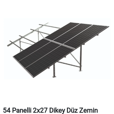
54 Panelli 2x27 Dikey Düz Zemin