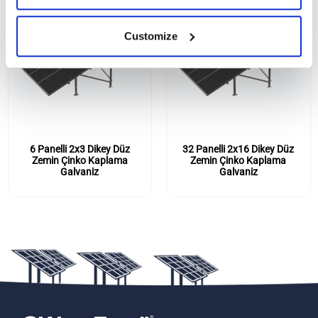
Customize
6 Panelli 2x3 Dikey Düz
32 Panelli 2x16 Dikey Düz
Zemin Çinko Kaplama
Zemin Çinko Kaplama
Galvaniz
Galvaniz