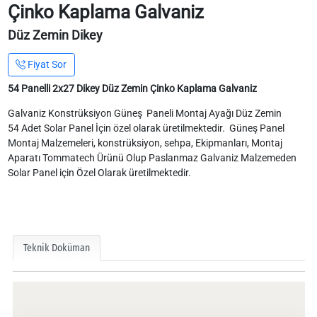
Çinko Kaplama Galvaniz
Düz Zemin Dikey
Fiyat Sor
54 Panelli 2x27 Dikey Düz Zemin Çinko Kaplama Galvaniz
Galvaniz Konstrüksiyon Güneş Paneli Montaj Ayağı Düz Zemin
54 Adet Solar Panel İçin özel olarak üretilmektedir. Güneş Panel
Montaj Malzemeleri, konstrüksiyon, sehpa, Ekipmanları, Montaj
Aparatı Tommatech Ürünü Olup Paslanmaz Galvaniz Malzemeden
Solar Panel için Özel Olarak üretilmektedir.
Teknik Doküman