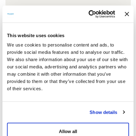
Teknik Dokümanlar
TommaTech Galvani̇z
This website uses cookies
Göster
İndir
Konstrüksi̇yonlar
We use cookies to personalise content and ads, to
provide social media features and to analyse our traffic.
We also share information about your use of our site with
our social media, advertising and analytics partners who
may combine it with other information that you’ve
provided to them or that they’ve collected from your use
of their services.
BENZER ÜRÜNLER
Show details
Allow all