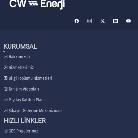
KURUMSAL
Hakkımızda
Hizmetlerimiz
Bilgi Toplumu Hizmetleri
Tanıtım Videoları
Paydaş Katılım Planı
Şikayet Giderme Mekanizması
HIZLI LİNKLER
GES Projelerimiz