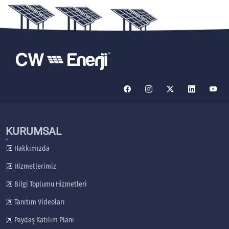
KURUMSAL
Hakkımızda
Hizmetlerimiz
Bilgi Toplumu Hizmetleri
Tanıtım Videoları
Paydaş Katılım Planı