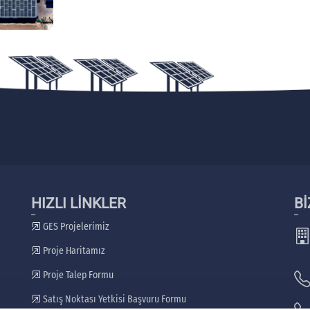
HIZLI LİNKLER
Bİ
GES Projelerimiz
Proje Haritamız
Proje Talep Formu
Satış Noktası Yetkisi Başvuru Formu