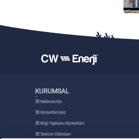
KURUMSAL
Hakkımızda
Hizmetlerimiz
Bilgi Toplumu Hizmetleri
Tanıtım Videoları