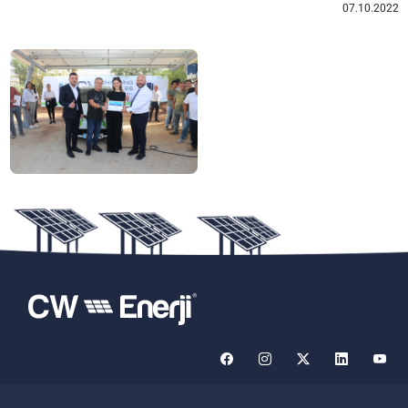
07.10.2022