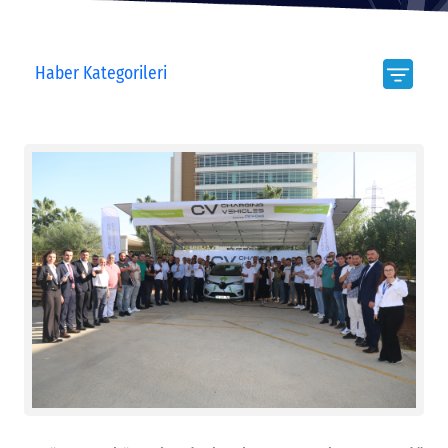
Haber Kategorileri