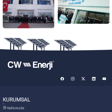
KURUMSAL
Hakkımızda