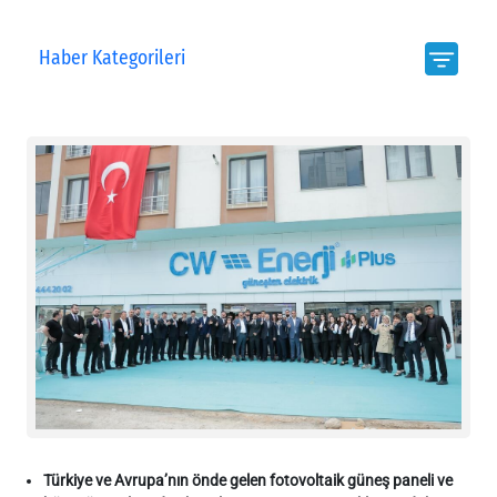
Haber Kategorileri
Türkiye ve Avrupa’nın önde gelen fotovoltaik güneş paneli ve