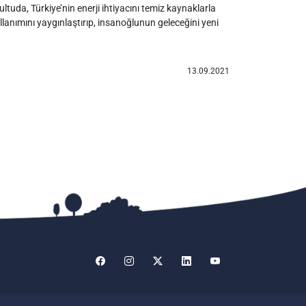
ltuda, Türkiye’nin enerji ihtiyacını temiz kaynaklarla
lanımını yaygınlaştırıp, insanoğlunun geleceğini yeni
13.09.2021