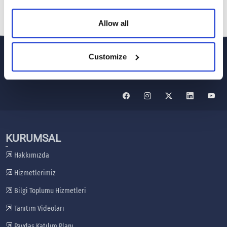
Allow all
Customize
KURUMSAL
Hakkımızda
Hizmetlerimiz
Bilgi Toplumu Hizmetleri
Tanıtım Videoları
Paydaş Katılım Planı