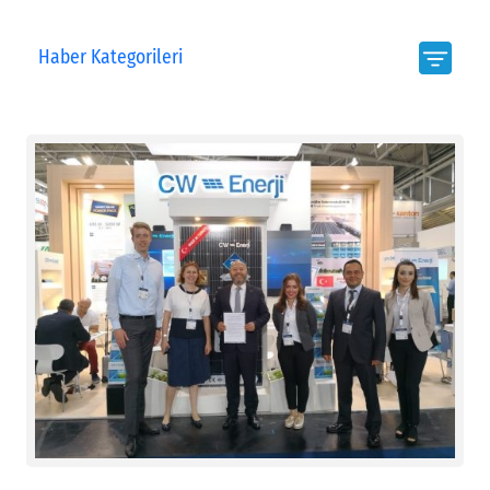
Haber Kategorileri