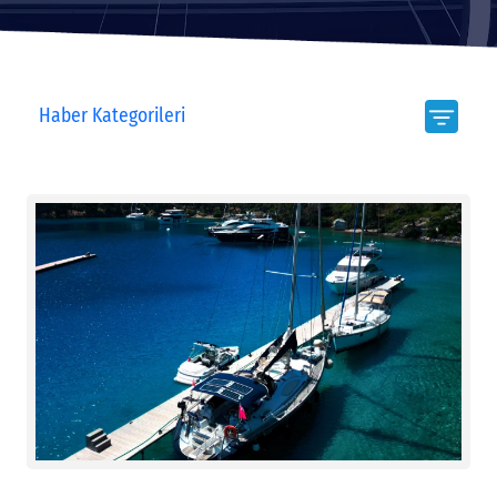
Haber Kategorileri