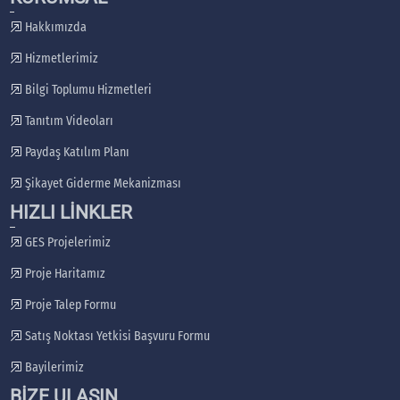
Hakkımızda
Hizmetlerimiz
Bilgi Toplumu Hizmetleri
Tanıtım Videoları
Paydaş Katılım Planı
Şikayet Giderme Mekanizması
HIZLI LİNKLER
GES Projelerimiz
Proje Haritamız
Proje Talep Formu
Satış Noktası Yetkisi Başvuru Formu
Bayilerimiz
BİZE ULAŞIN