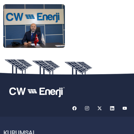
KURUMSAL