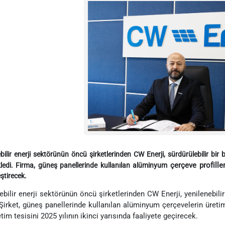
bilir enerji sektörünün öncü şirketlerinden CW Enerji, sürdürülebilir bir
çerçeve profille
ledi. Firma, güneş panellerinde kullanılan alüminyum
ştirecek.
ebilir enerji sektörünün öncü şirketlerinden
CW Enerji, yenilenebilir
 Şirket, güneş panellerinde kullanılan alüminyum çerçevelerin üreti
tim tesisini 2025 yılının ikinci yarısında faaliyete geçirecek.