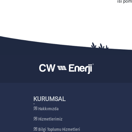
ısı pom
KURUMSAL
Hakkımızda
Hizmetlerimiz
Bilgi Toplumu Hizmetleri