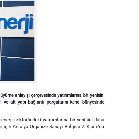
 büyüme anlayışı çerçevesinde yatırımlarına bir yenisini
ri ve alt yapı bağlantı parçalarını
kendi bünyesinde
 enerji sektöründeki yatırımlarına bir yenisini daha
mi için Antalya Organize Sanayi Bölgesi 2. Kısım'da