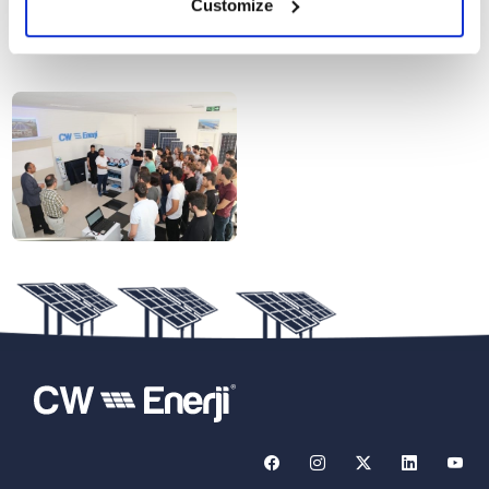
Customize
25.05.2018