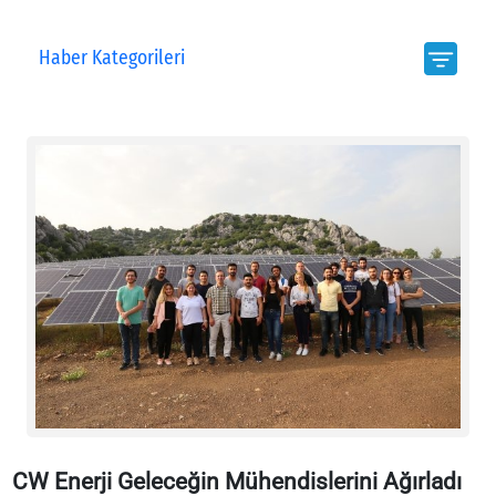
Haber Kategorileri
CW Enerji Geleceğin Mühendislerini Ağırladı