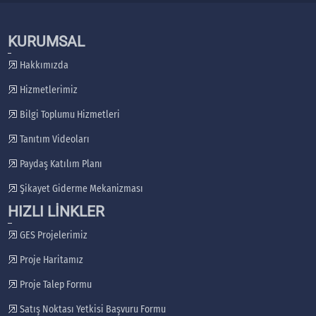
KURUMSAL
Hakkımızda
Hizmetlerimiz
Bilgi Toplumu Hizmetleri
Tanıtım Videoları
Paydaş Katılım Planı
Şikayet Giderme Mekanizması
HIZLI LİNKLER
GES Projelerimiz
Proje Haritamız
Proje Talep Formu
Satış Noktası Yetkisi Başvuru Formu