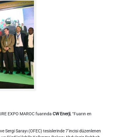
SOLAIRE EXPO MAROC fuarında
CW Enerji
, “Fuarın en
ve Sergi Sarayı (OFEC) tesislerinde 7’incisi düzenlenen