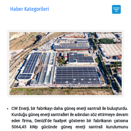
Haber Kategorileri
CW Enerji, bir fabrikayı daha güneş enerji santrali ile buluşturdu.
Kurduğu güneş enerji santralleri ile adından söz ettirmeye devam
eden firma, Denizli’de faaliyet gösteren bir fabrikanın çatısına
5064,45 kWp gücünde
güneş enerji santrali kurulumunu