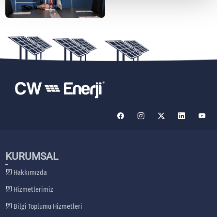
KURUMSAL
Hakkımızda
Hizmetlerimiz
Bilgi Toplumu Hizmetleri