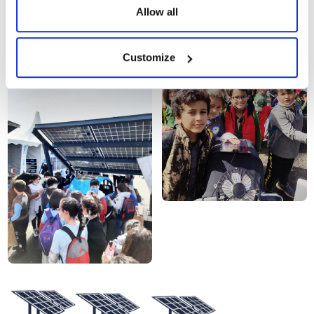
Allow all
04.04.2022
Customize