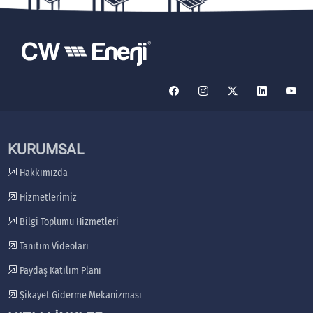
KURUMSAL
Hakkımızda
Hizmetlerimiz
Bilgi Toplumu Hizmetleri
Tanıtım Videoları
Paydaş Katılım Planı
Şikayet Giderme Mekanizması