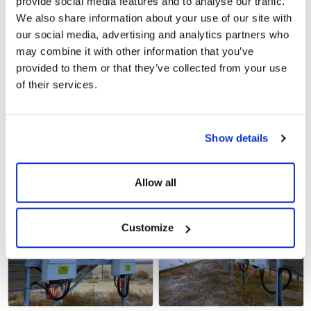
provide social media features and to analyse our traffic.
We also share information about your use of our site with
our social media, advertising and analytics partners who
may combine it with other information that you’ve
provided to them or that they’ve collected from your use
of their services.
Show details
Allow all
Customize