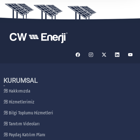
KURUMSAL
Hakkımızda
Hizmetlerimiz
Bilgi Toplumu Hizmetleri
Tanıtım Videoları
Paydaş Katılım Planı