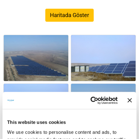
Haritada Göster
This website uses cookies
We use cookies to personalise content and ads, to