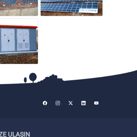
ZE ULAŞIN