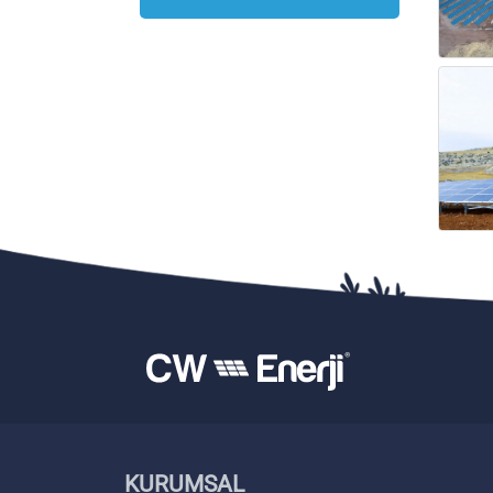
KURUMSAL