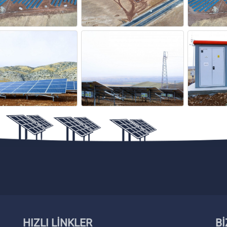
HIZLI LİNKLER
Bİ