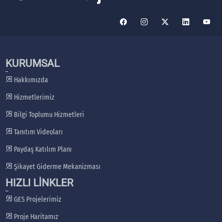
KURUMSAL
Hakkımızda
Hizmetlerimiz
Bilgi Toplumu Hizmetleri
Tanıtım Videoları
Paydaş Katılım Planı
Şikayet Giderme Mekanizması
HIZLI LİNKLER
GES Projelerimiz
Proje Haritamız