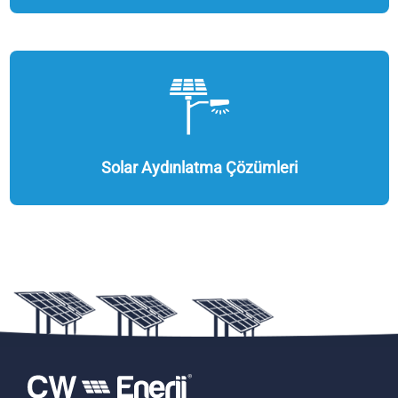
Solar Aydınlatma Çözümleri