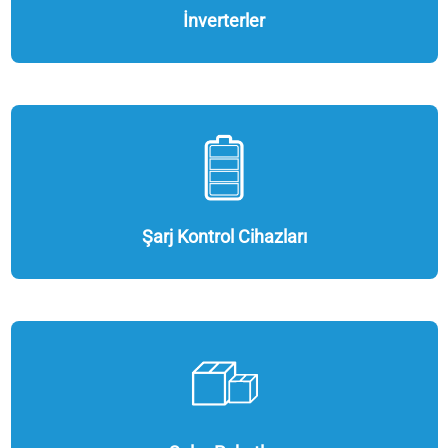
İnverterler
Şarj Kontrol Cihazları