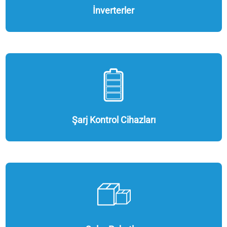
İnverterler
Şarj Kontrol Cihazları