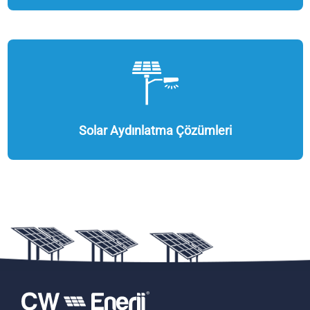
Solar Aydınlatma Çözümleri