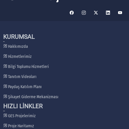
KURUMSAL
Hakkımızda
Hizmetlerimiz
Bilgi Toplumu Hizmetleri
Tanıtım Videoları
Paydaş Katılım Planı
Şikayet Giderme Mekanizması
HIZLI LİNKLER
GES Projelerimiz
Proje Haritamız