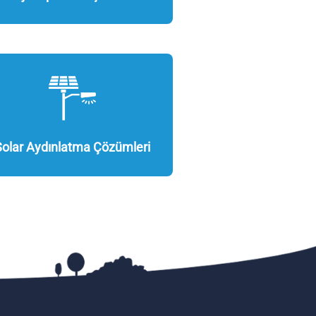
Solar Aydınlatma Çözümleri