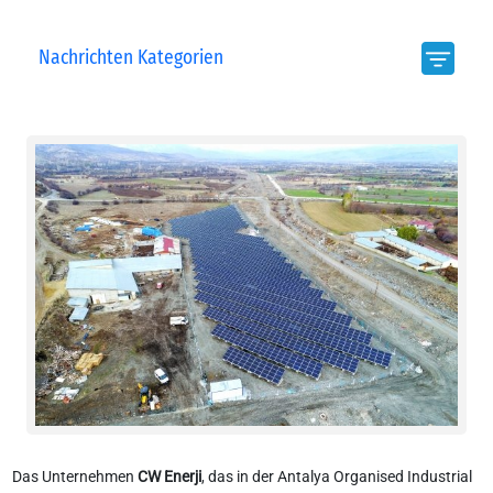
Nachrichten Kategorien
Das Unternehmen
CW Enerji
, das in der Antalya Organised Industrial