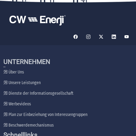
UNTERNEHMEN
Über Uns
Unsere Leistungen
Dienste der Informationsgesellschaft
Werbevideos
Plan zur Einbeziehung von Interessengruppen
Beschwerdemechanismus
Schnelllinks