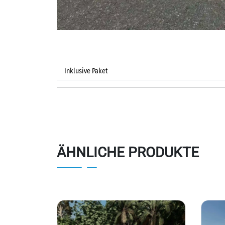
Inklusive Paket
ÄHNLICHE PRODUKTE