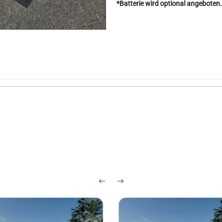
*Batterie wird optional angeboten.