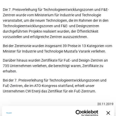
Die 7. Preisverleihung für Technologieentwicklungszonen und F&E-
Zentren wurde vom Ministerium für Industrie und Technologie
veranstaltet, um die neuen Technologien, die im Rahmen der in den
Technologieentwicklungszonen und F&E- und Designzentren
durchgeführten Projekte realisiert wurden, der Öffentlichkeit
vorzustellen und erfolgreiche Zentren auszuzeichnen.
Bei der Zeremonie wurden insgesamt 39 Preise in 13 Kategorien vom
Minister für Industrie und Technologie Mustafa Varank verliehen.
Darüber hinaus wurden Zertifikate für FuE- und Design-Zentren an
735 Unternehmen verliehen, die berechtigt waren, Zertifikate zu
erhalten.
Bei der 7. Preisverleihung für Technologieentwicklungszonen und
FuE-Zentren, die im ATO-Kongress stattfand, erhielt unser
Unternehmen CW Enerji das Zertifikat für ein FuE-Zentrum.
20.11.2019