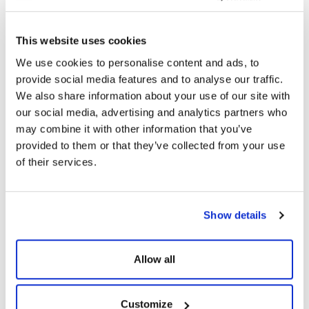
This website uses cookies
We use cookies to personalise content and ads, to
provide social media features and to analyse our traffic.
We also share information about your use of our site with
our social media, advertising and analytics partners who
may combine it with other information that you’ve
provided to them or that they’ve collected from your use
of their services.
Show details
Allow all
Customize