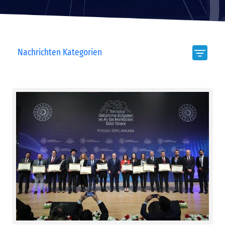
Nachrichten Kategorien