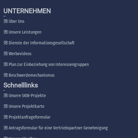
UNTERNEHMEN
Über Uns
Unsere Leistungen
Dienste der Informationsgesellschaft
Werbevideos
Plan zur Einbeziehung von Interessengruppen
Beschwerdemechanismus
Schnelllinks
Unsere SKW-Projekte
Unsere Projektkarte
Projektanfrageformular
Antragsformular für eine Vertriebspartner Genehmigung