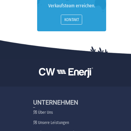
Verkaufsteam erreichen.
KONTAKT
UNTERNEHMEN
Über Uns
Unsere Leistungen