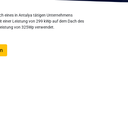
ach eines in Antalya tätigen Unternehmens
t einer Leistung von 299 kWp auf dem Dach des
 Leistung von 325Wp verwendet.
en