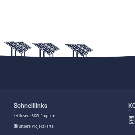
Schnelllinks
K
Unsere SKW-Projekte
Unsere Projektkarte