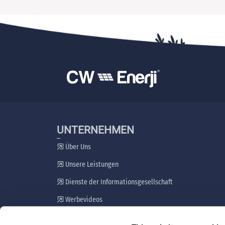
UNTERNEHMEN
Über Uns
Unsere Leistungen
Dienste der Informationsgesellschaft
Werbevideos
Plan zur Einbeziehung von Interessengruppen