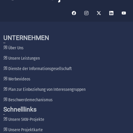
UNTERNEHMEN
Über Uns
Unsere Leistungen
Dienste der Informationsgesellschaft
Werbevideos
Plan zur Einbeziehung von Interessengruppen
Beschwerdemechanismus
Schnelllinks
Unsere SKW-Projekte
Unsere Projektkarte