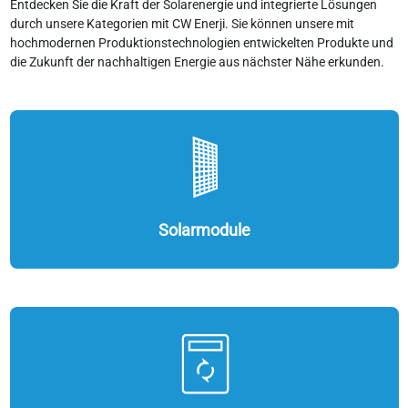
Entdecken Sie die Kraft der Solarenergie und integrierte Lösungen
durch unsere Kategorien mit CW Enerji. Sie können unsere mit
hochmodernen Produktionstechnologien entwickelten Produkte und
die Zukunft der nachhaltigen Energie aus nächster Nähe erkunden.
Solarmodule