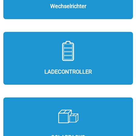
Wechselrichter
LADECONTROLLER