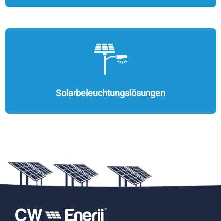
Solarbeleuchtungslösungen