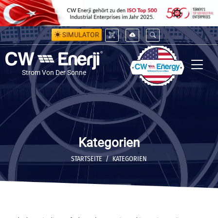
SIMULATOR
Strom Von Der Sonne
Kategorien
STARTSEITE
KATEGORIEN