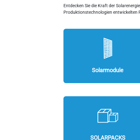
Entdecken Sie die Kraft der Solarenerg
Produktionstechnologien entwickelten 
Solarmodule
SOLARPACKS