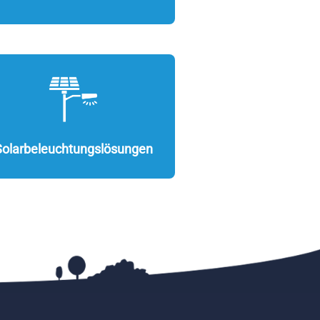
Solarbeleuchtungslösungen