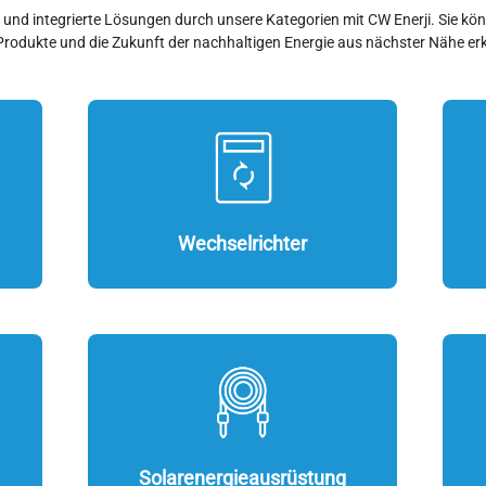
ie und integrierte Lösungen durch unsere Kategorien mit CW Enerji. Sie 
Produkte und die Zukunft der nachhaltigen Energie aus nächster Nähe er
Wechselrichter
Solarenergieausrüstung